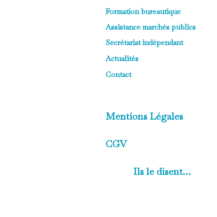
Formation bureautique
Assistance marchés publics
Secrétariat indépendant
Actualités
Contact
Mentions Légales
CGV
Ils le disent…