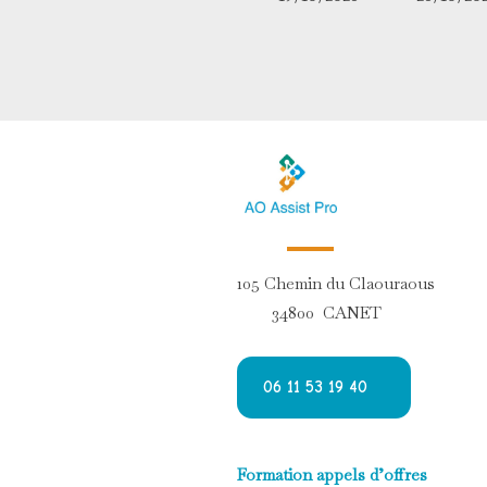
105 Chemin du Claouraous
34800 CANET
06 11 53 19 40
Formation appels d’offres