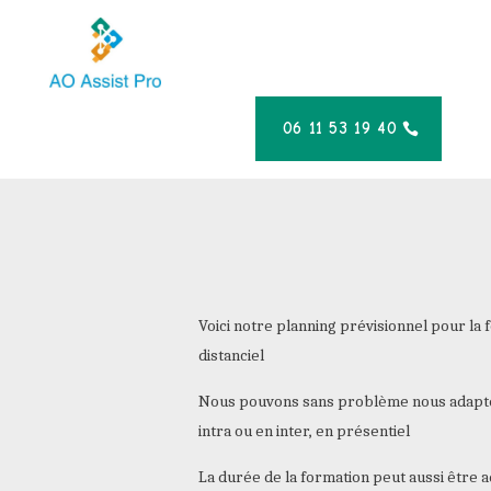
06 11 53 19 40
Voici notre planning prévisionnel pour la
distanciel
Nous pouvons sans problème nous adapter,
intra ou en inter, en présentiel
La durée de la formation peut aussi être 