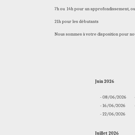
7h ou 14h pour un approfondissement, ou
21h pour les débutants
Nous sommes à votre disposition pour no
Juin 2026
  - 08/06/2026       
  - 16/06/2026       
  - 22/06/2026       
Juillet 2026