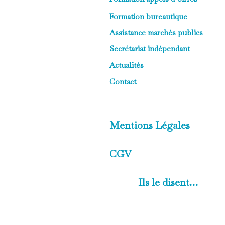
Formation bureautique
Assistance marchés publics
Secrétariat indépendant
Actualités
Contact
Mentions Légales
CGV
Ils le disent…