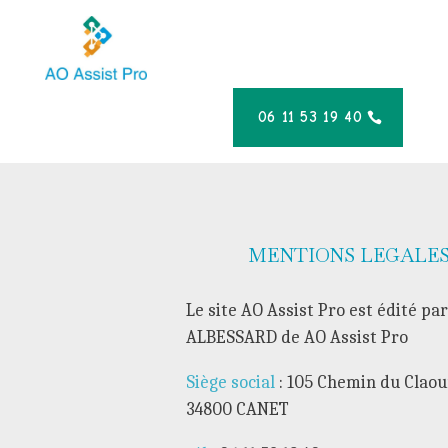
06 11 53 19 40
MENTIONS LEGALES 
Le site AO Assist Pro est édité pa
ALBESSARD de AO Assist Pro
Siège social
: 105 Chemin du Claou
34800 CANET