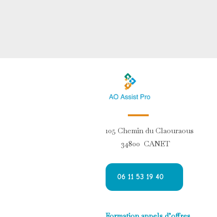
105 Chemin du Claouraous
34800 CANET
06 11 53 19 40
Formation appels d’offres