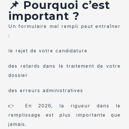
📌 Pourquoi c’est
important ?
Un formulaire mal rempli peut entraîner
:
le rejet de votre candidature
des retards dans le traitement de votre
dossier
des erreurs administratives
👉 En 2026, la rigueur dans le
remplissage est plus importante que
jamais.