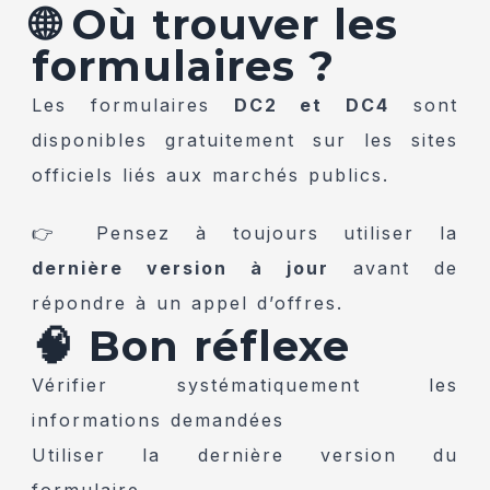
🌐 Où trouver les
formulaires ?
Les formulaires
DC2 et DC4
sont
disponibles gratuitement sur les sites
officiels liés aux marchés publics.
👉 Pensez à toujours utiliser la
dernière version à jour
avant de
répondre à un appel d’offres.
🧠 Bon réflexe
Vérifier systématiquement les
informations demandées
Utiliser la dernière version du
formulaire