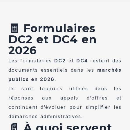
🧾 Formulaires
DC2 et DC4 en
2026
Les formulaires
DC2
et
DC4
restent des
documents essentiels dans les
marchés
publics en 2026
.
Ils sont toujours utilisés dans les
réponses aux appels d’offres et
continuent d’évoluer pour simplifier les
démarches administratives.
📄 À quoi servent