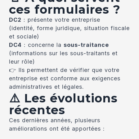
ces formulaires ?
DC2
: présente votre entreprise
(identité, forme juridique, situation fiscale
et sociale)
DC4
: concerne la
sous-traitance
(informations sur les sous-traitants et
leur rôle)
👉 Ils permettent de vérifier que votre
entreprise est conforme aux exigences
administratives et légales.
⚠️ Les évolutions
récentes
Ces dernières années, plusieurs
améliorations ont été apportées :