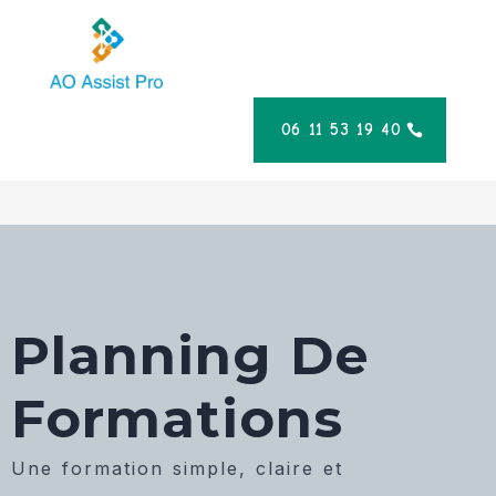
06 11 53 19 40
Planning De
Formations
Une formation simple, claire et