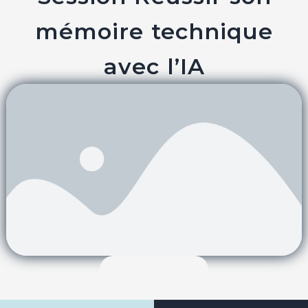
mémoire technique
avec l’IA
Cliquez ici