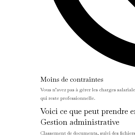
Moins de contraintes
Vous n’avez pas à gérer les charges salarial
qui reste professionnelle.
Voici ce que peut prendre 
Gestion administrative
Classement de documents, suivi des fichiers,