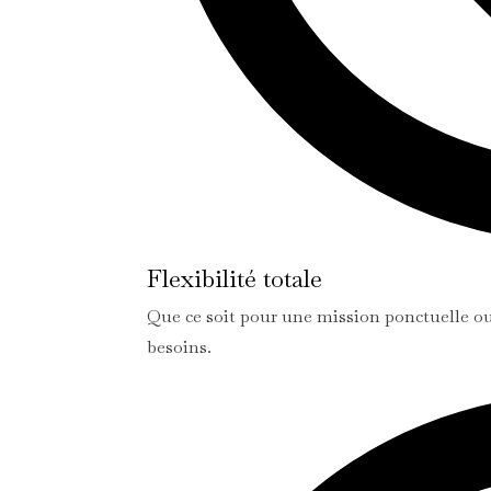
Flexibilité totale
Que ce soit pour une mission ponctuelle ou
besoins.