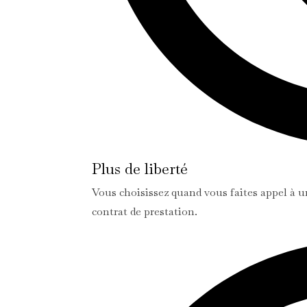
Plus de liberté
Vous choisissez quand vous faites appel à un
contrat de prestation.