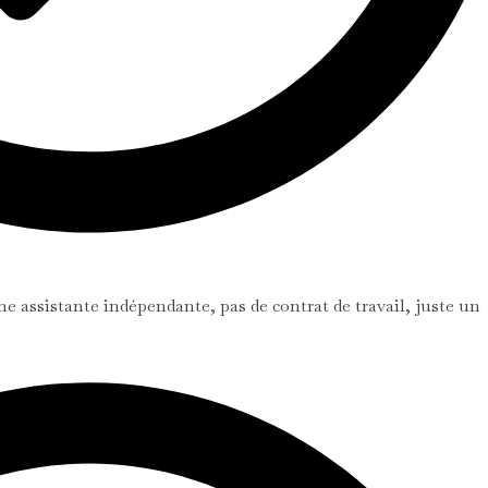
e assistante indépendante, pas de contrat de travail, juste un