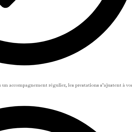
 un accompagnement régulier, les prestations s’ajustent à vo