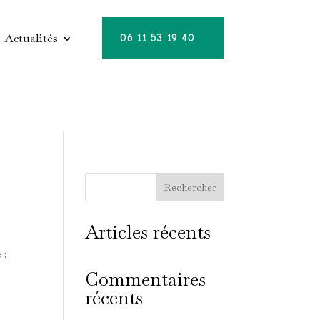
Actualités
06 11 53 19 40
Rechercher
Articles récents
 :
Commentaires
récents