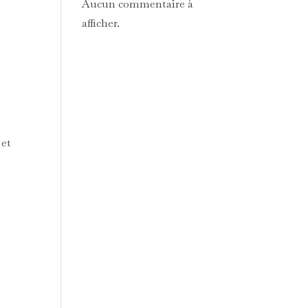
Aucun commentaire à
afficher.
 et