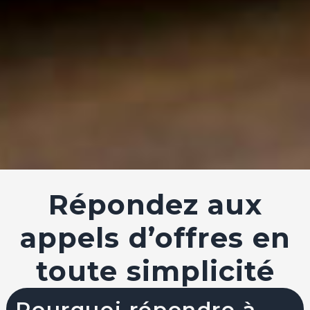
Répondez aux
appels d’offres en
toute simplicité
Pourquoi répondre à