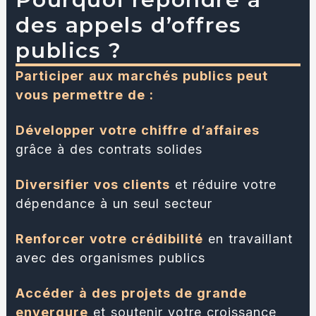
des appels d’offres
publics ?
Participer aux marchés publics peut
vous permettre de :
Développer votre chiffre d’affaires
grâce à des contrats solides
Diversifier vos clients
et réduire votre
dépendance à un seul secteur
Renforcer votre crédibilité
en travaillant
avec des organismes publics
Accéder à des projets de grande
envergure
et soutenir votre croissance