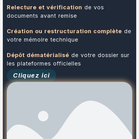
Relecture et vérification
de vos
documents avant remise
Création ou restructuration complète
de
votre mémoire technique
Dépôt dématérialisé
de votre dossier sur
les plateformes officielles
Cliquez ici