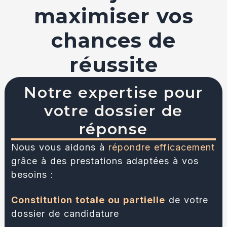
maximiser vos
chances de
réussite
Notre expertise pour
votre dossier de
réponse
Nous vous aidons à
répondre efficacement
grâce à des prestations adaptées à vos
besoins :
Constitution totale ou partielle
de votre
dossier de candidature