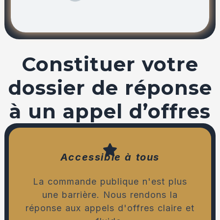
Constituer votre
dossier de réponse
à un appel d’offres
Accessible à tous
La commande publique n'est plus
une barrière. Nous rendons la
réponse aux appels d'offres claire et