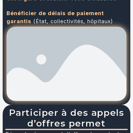
Bénéficier de délais de paiement
garantis
(État, collectivités, hôpitaux)
Participer à des appels
d’offres permet