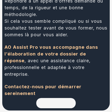
Répondre à un appel d’offres demande du
temps, de la rigueur et une bonne
méthodologie.
Si cela vous semble compliqué ou si vous
souhaitez tester avant de vous former, nous
sommes là pour vous aider.
AO Assist Pro vous accompagne dans
l’élaboration de votre dossier de
réponse
, avec une assistance claire,
professionnelle et adaptée à votre
entreprise.
Contactez-nous pour démarrer
sereinement
Cliquez ici