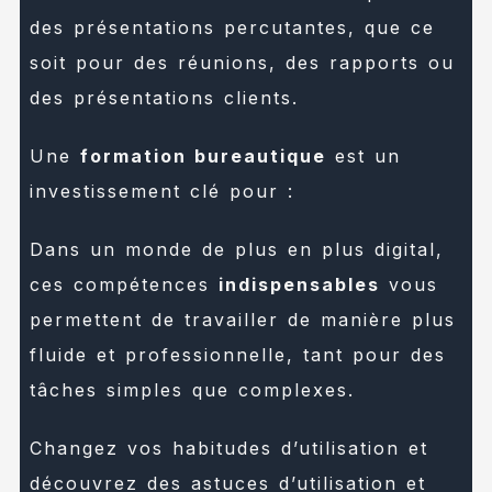
des présentations percutantes, que ce
soit pour des réunions, des rapports ou
des présentations clients.
Une
formation bureautique
est un
investissement clé pour :
Dans un monde de plus en plus digital,
ces compétences
indispensables
vous
permettent de travailler de manière plus
fluide et professionnelle, tant pour des
tâches simples que complexes.
Changez vos habitudes d’utilisation et
découvrez des astuces d’utilisation et