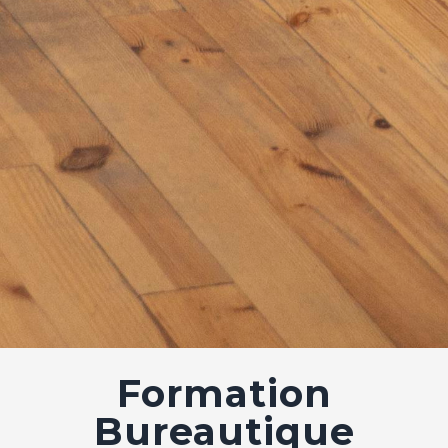
Formation
Bureautique