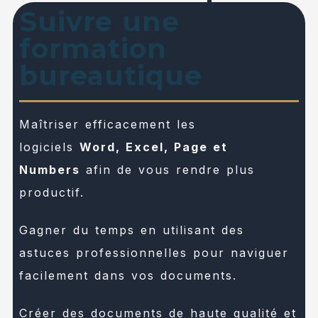
Suivre une
formation
bureautique
Maîtriser efficacement les
logiciels
Word, Excel, Page et
Numbers
afin de vous rendre plus
productif.
Gagner du temps en utilisant des
astuces professionnelles pour naviguer
facilement dans vos documents.
Créer des documents de haute qualité et