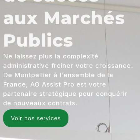
aux Marchés
Publics
Ne laissez plus la complexité
administrative freiner votre croissance.
De Montpellier à l’ensemble de la
France, AO Assist Pro est votre
partenaire stratégique pour conquérir
de nouveaux contrats.
Voir nos services