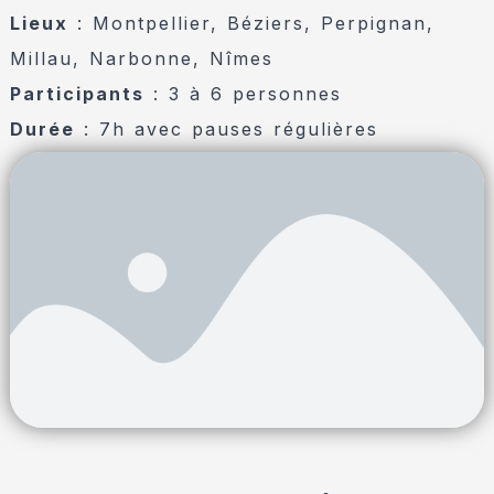
Lieux
: Montpellier, Béziers, Perpignan,
Millau, Narbonne, Nîmes
Participants
: 3 à 6 personnes
Durée
: 7h avec pauses régulières