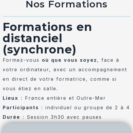
Nos Formations
Formations en
distanciel
(synchrone)
Formez-vous
où que vous soyez
, face à
votre ordinateur, avec un accompagnement
en direct de votre formatrice, comme si
vous étiez en salle.
Lieux
: France entière et Outre-Mer
Participants
: individuel ou groupe de 2 à 4
Durée
: Session 3h30 avec pauses