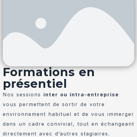
Formations en
présentiel
Nos sessions
inter ou intra-entreprise
vous permettent de sortir de votre
environnement habituel et de vous immerger
dans un cadre convivial, tout en échangeant
directement avec d’autres stagiaires.