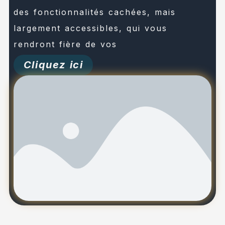
des fonctionnalités cachées, mais
largement accessibles, qui vous
rendront fière de vos
Cliquez ici