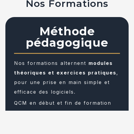
Nos Formations
Méthode
pédagogique
Nos formations alternent
modules
théoriques et exercices pratiques
,
pour une prise en main simple et
efficace des logiciels.
QCM en début et fin de formation
Remise d’un support de cours
Prise en charge