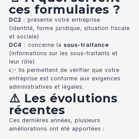
ces formulaires ?
DC2
: présente votre entreprise
(identité, forme juridique, situation fiscale
et sociale)
DC4
: concerne la
sous-traitance
(informations sur les sous-traitants et
leur rôle)
👉 Ils permettent de vérifier que votre
entreprise est conforme aux exigences
administratives et légales.
⚠️ Les évolutions
récentes
Ces dernières années, plusieurs
améliorations ont été apportées :