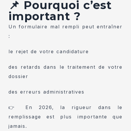
📌 Pourquoi c’est
important ?
Un formulaire mal rempli peut entraîner
:
le rejet de votre candidature
des retards dans le traitement de votre
dossier
des erreurs administratives
👉 En 2026, la rigueur dans le
remplissage est plus importante que
jamais.