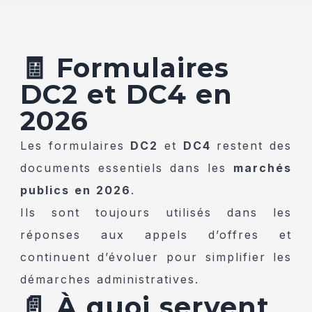
🧾 Formulaires
DC2 et DC4 en
2026
Les formulaires
DC2
et
DC4
restent des
documents essentiels dans les
marchés
publics en 2026
.
Ils sont toujours utilisés dans les
réponses aux appels d’offres et
continuent d’évoluer pour simplifier les
démarches administratives.
📄 À quoi servent