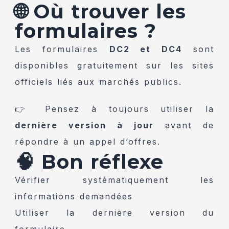
🌐 Où trouver les
formulaires ?
Les formulaires
DC2 et DC4
sont
disponibles gratuitement sur les sites
officiels liés aux marchés publics.
👉 Pensez à toujours utiliser la
dernière version à jour
avant de
répondre à un appel d’offres.
🧠 Bon réflexe
Vérifier systématiquement les
informations demandées
Utiliser la dernière version du
formulaire