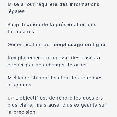
Mise à jour régulière des informations
légales
Simplification de la présentation des
formulaires
Généralisation du
remplissage en ligne
Remplacement progressif des cases à
cocher par des champs détaillés
Meilleure standardisation des réponses
attendues
👉 L’objectif est de rendre les dossiers
plus clairs, mais aussi plus exigeants sur
la précision.