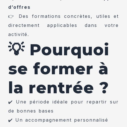
d’offres
👉 Des formations concrètes, utiles et
directement applicables dans votre
activité.
💡 Pourquoi
se former à
la rentrée ?
✔️ Une période idéale pour repartir sur
de bonnes bases
✔️ Un accompagnement personnalisé