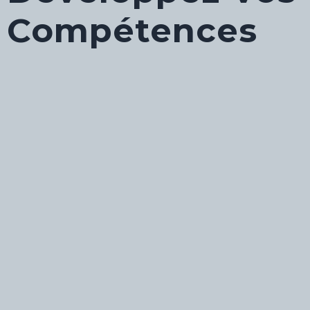
Compétences