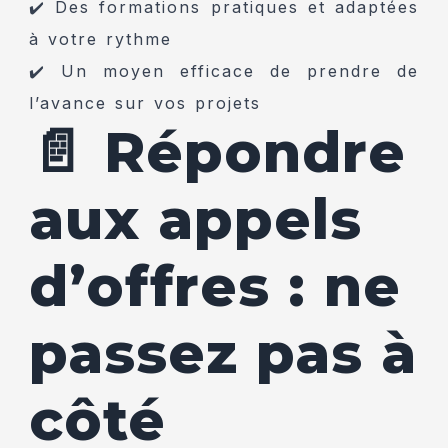
✔️ Des formations pratiques et adaptées
à votre rythme
✔️ Un moyen efficace de prendre de
l’avance sur vos projets
📄 Répondre
aux appels
d’offres : ne
passez pas à
côté