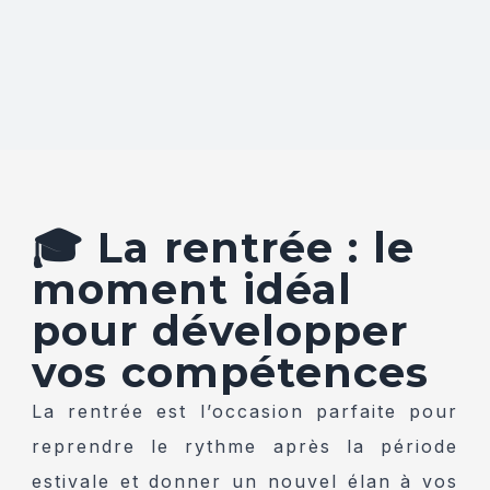
🎓 La rentrée : le
moment idéal
pour développer
vos compétences
La rentrée est l’occasion parfaite pour
reprendre le rythme après la période
estivale et donner un nouvel élan à vos