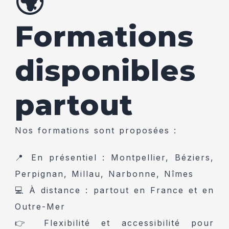
🌍
Formations
disponibles
partout
Nos formations sont proposées :
📍 En présentiel : Montpellier, Béziers,
Perpignan, Millau, Narbonne, Nîmes
💻 À distance : partout en France et en
Outre-Mer
👉 Flexibilité et accessibilité pour