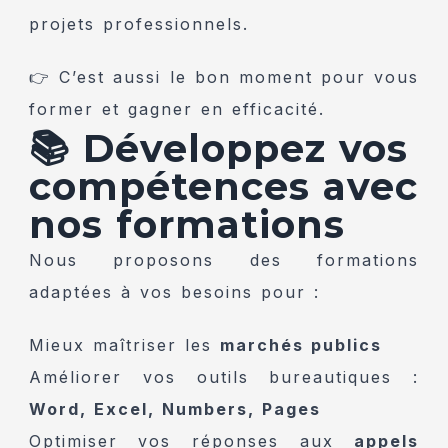
projets professionnels.
👉 C’est aussi le bon moment pour vous
former et gagner en efficacité.
📚 Développez vos
compétences avec
nos formations
Nous proposons des formations
adaptées à vos besoins pour :
Mieux maîtriser les
marchés publics
Améliorer vos outils bureautiques :
Word, Excel, Numbers, Pages
Optimiser vos réponses aux
appels