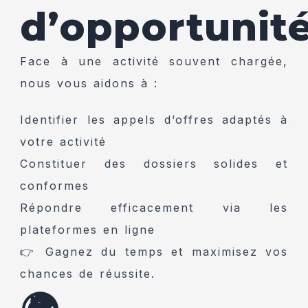
d’opportunit
Face à une activité souvent chargée,
nous vous aidons à :
Identifier les appels d’offres adaptés à
votre activité
Constituer des dossiers solides et
conformes
Répondre efficacement via les
plateformes en ligne
👉 Gagnez du temps et maximisez vos
chances de réussite.