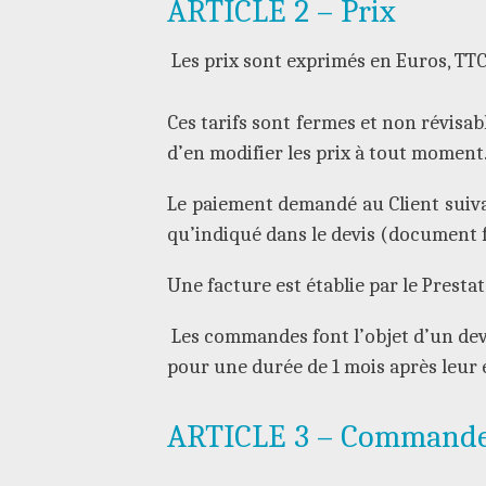
ARTICLE 2 – Prix
Les prix sont exprimés en Euros, TTC
Ces tarifs sont fermes et non révisabl
d’en modifier les prix à tout moment
Le paiement demandé au Client suivan
qu’indiqué dans le devis (document fa
Une facture est établie par le Presta
Les commandes font l’objet d’un devis
pour une durée de 1 mois après leur 
ARTICLE 3 – Command