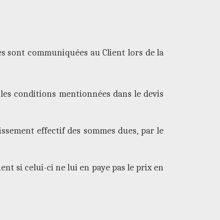
s sont communiquées au Client lors de la
 les conditions mentionnées dans le devis
issement effectif des sommes dues, par le
t si celui-ci ne lui en paye pas le prix en