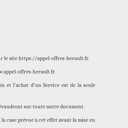
r le site https://appel-offres-herault.fr.
.appel-offres-herault.fr.
 et l’achat d’un Service est de la seule
prévaudront sur toute autre document.
la case prévue à cet effet avant la mise en