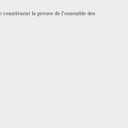
e constituent la preuve de l’ensemble des