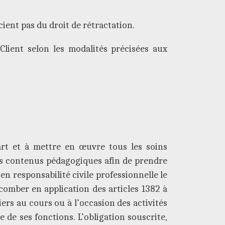
ient pas du droit de rétractation.
Client selon les modalités précisées aux
rt et à mettre en œuvre tous les soins
les contenus pédagogiques afin de prendre
 responsabilité civile professionnelle le
comber en application des articles 1382 à
ers au cours ou à l’occasion des activités
e de ses fonctions. L’obligation souscrite,