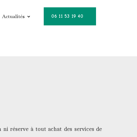
Actualités
06 11 53 19 40
n ni réserve à tout achat des services de