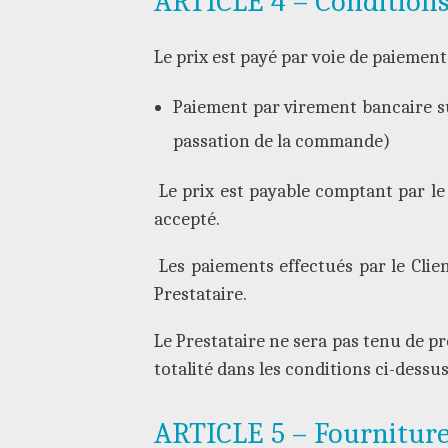
ARTICLE 4 – Condition
Le prix est payé par voie de paiement 
Paiement par virement bancaire s
passation de la commande)
Le prix est payable comptant par le
accepté.
Les paiements effectués par le Clie
Prestataire.
Le Prestataire ne sera pas tenu de pr
totalité dans les conditions ci-dessu
ARTICLE 5 – Fourniture