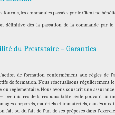
s fournis, les commandes passées par le Client ne bénéfic
n définitive dès la passation de la commande par le 
ité du Prestataire – Garanties
action de formation conformément aux règles de l’a
jectifs de formation. Nous réactualisons régulièrement 
 ou réglementaire. Nous avons souscrit une assurance en
 pécuniaires de la responsabilité civile pouvant lui in
mages corporels, matériels et immatériels, causés aux ti
n fait ou du fait de l’un de ses préposés dans l’exercic