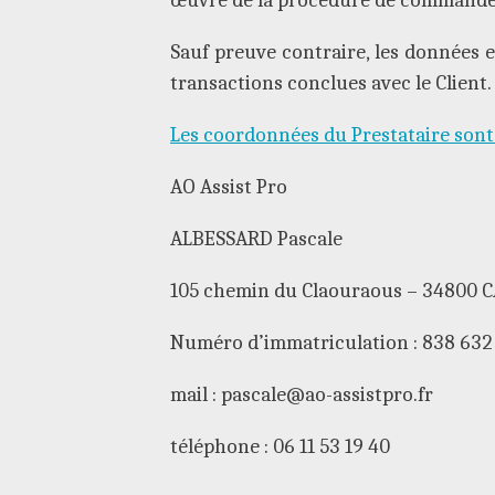
Sauf preuve contraire, les données 
transactions conclues avec le Client.
Les coordonnées du Prestataire sont 
AO Assist Pro
ALBESSARD Pascale
105 chemin du Claouraous – 34800 
Numéro d’immatriculation : 838 632
mail : pascale@ao-assistpro.fr
téléphone : 06 11 53 19 40