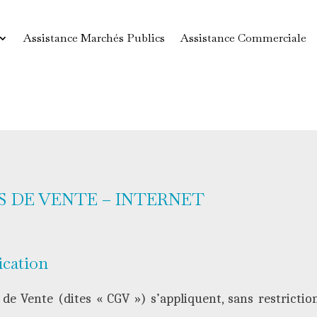
Assistance Marchés Publics
Assistance Commerciale
 DE VENTE – INTERNET
cation
de Vente (dites « CGV ») s’appliquent, sans restrictio