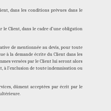
ient, dans les conditions prévues dans le
 le Client, dans le cadre d’une obligation
cative de mentionnée au devis, pour toute
lue à la demande écrite du Client dans les
mmes versées par le Client lui seront alors
t, à l’exclusion de toute indemnisation ou
vices, dûment acceptées par écrit par le
ultérieure.