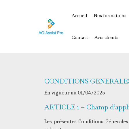
Accueil
Nos formations
Contact
Avis clients
CONDITIONS GENERALES
En vigueur au 01/04/2025
ARTICLE 1 – Champ d’appli
Les présentes Conditions Générales 