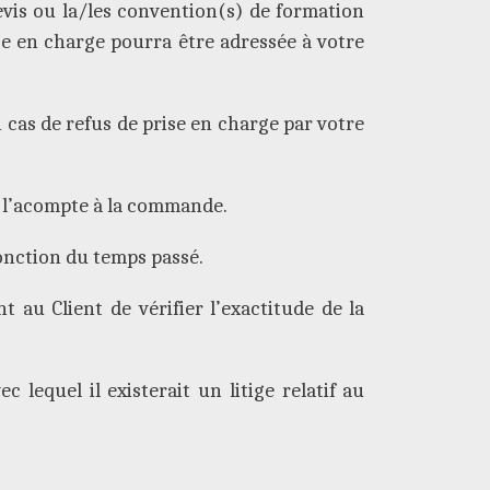
vis ou la/les convention(s) de formation
e en charge pourra être adressée à votre
 cas de refus de prise en charge par votre
 l’acompte à la commande.
onction du temps passé.
 au Client de vérifier l’exactitude de la
lequel il existerait un litige relatif au